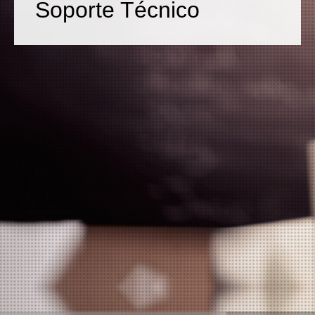
Soporte Técnico